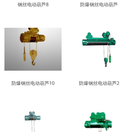
钢丝电动葫芦8
防爆钢丝电动葫芦
防爆钢丝电动葫芦10
防爆钢丝电动葫芦2