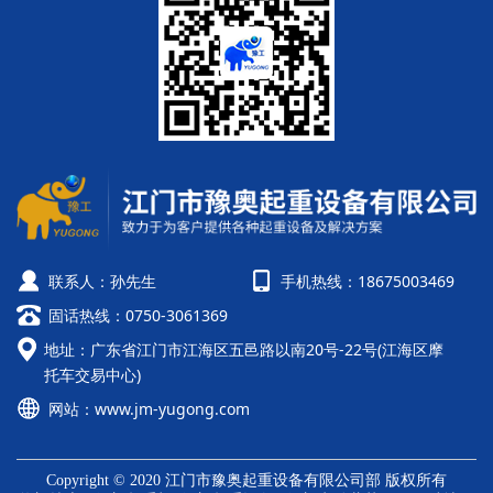
联系人：孙先生
手机热线：18675003469
固话热线：0750-3061369
地址：广东省江门市江海区五邑路以南20号-22号(江海区摩
托车交易中心)
网站：
www.jm-yugong.com
Copyright © 2020 江门市豫奥起重设备有限公司部 版权所有