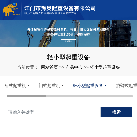
轻小型起重设备
网站首页
产品中心
轻小型起重设备
当前位置：
>>
>>
桥式起重机
门式起重机
轻小型起重设备
旋臂式起
搜索