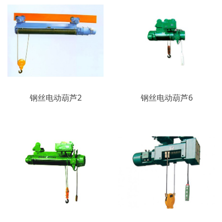
钢丝电动葫芦2
钢丝电动葫芦6