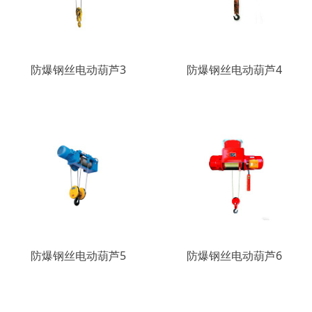
防爆钢丝电动葫芦3
防爆钢丝电动葫芦4
防爆钢丝电动葫芦5
防爆钢丝电动葫芦6