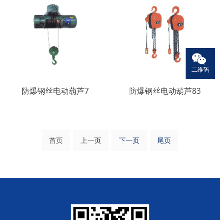
二维码
防爆钢丝电动葫芦7
防爆钢丝电动葫芦83
首页
上一页
下一页
尾页